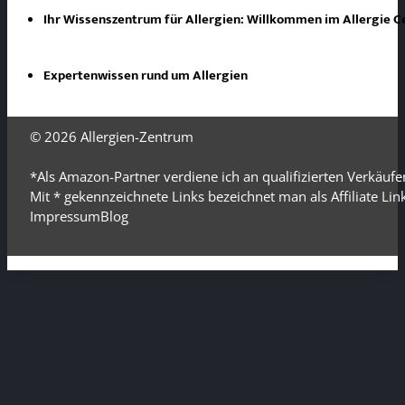
Ihr Wissenszentrum für Allergien: Willkommen im Allergie 
Expertenwissen rund um Allergien
© 2026
Allergien-Zentrum
*Als Amazon-Partner verdiene ich an qualifizierten Verkäufe
Mit * gekennzeichnete Links bezeichnet man als Affiliate Li
Impressum
Blog