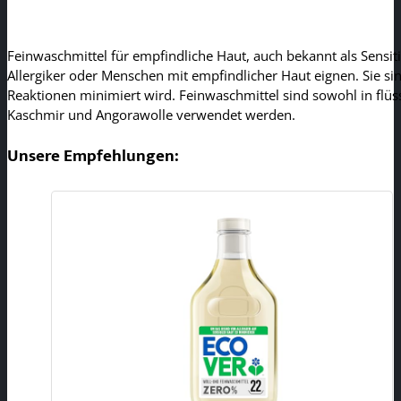
Feinwaschmittel für empfindliche Haut, auch bekannt als Sensiti
Allergiker oder Menschen mit empfindlicher Haut eignen. Sie sin
Reaktionen minimiert wird. Feinwaschmittel sind sowohl in flüss
Kaschmir und Angorawolle verwendet werden.
Unsere Empfehlungen: