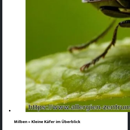
Milben » Kleine Käfer im Überblick