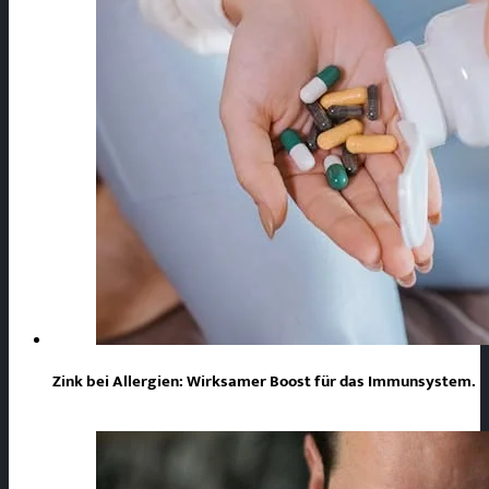
Zink bei Allergien: Wirksamer Boost für das Immunsystem.