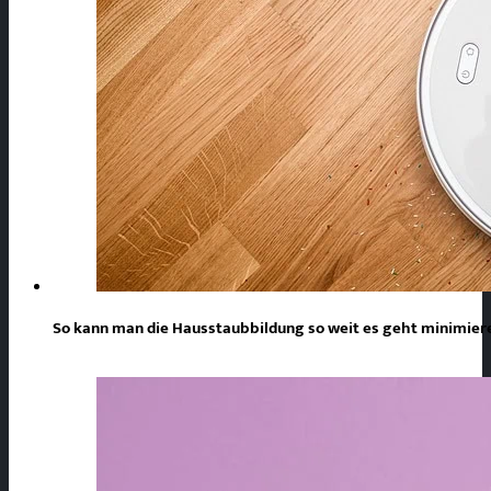
So kann man die Hausstaubbildung so weit es geht minimie