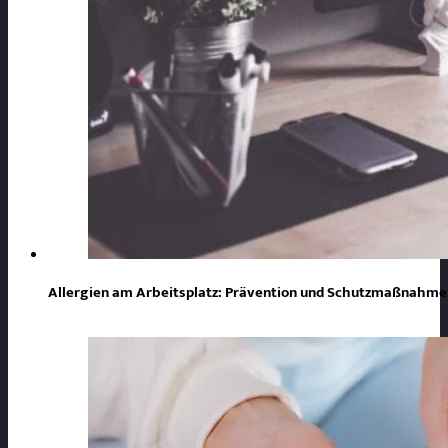
Allergien am Arbeitsplatz: Prävention und Schutzmaßnahmen