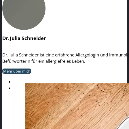
Dr. Julia Schneider
Dr. Julia Schneider ist eine erfahrene Allergologin und Immunolo
Befürworterin für ein allergiefreies Leben.
Mehr über mich