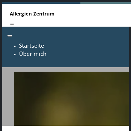
Allergien-Zentrum
Startseite
Über mich
Feinwaschmittel Sens