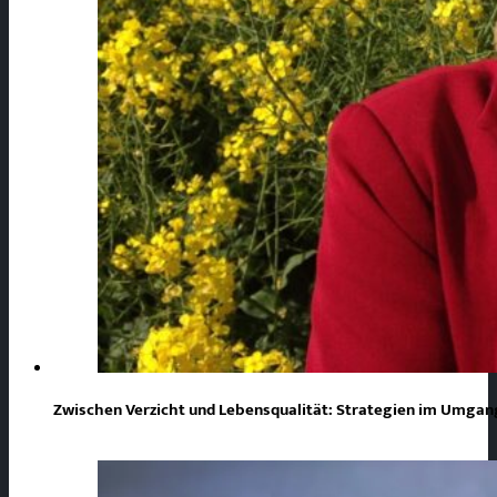
Zwischen Verzicht und Lebensqualität: Strategien im Umgang