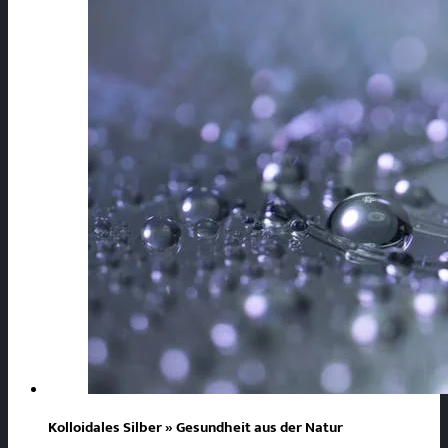
Kolloidales Silber » Gesundheit aus der Natur