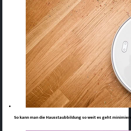
So kann man die Hausstaubbildung so weit es geht minimie