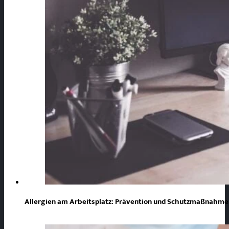
Allergien am Arbeitsplatz: Prävention und Schutzmaßnahmen