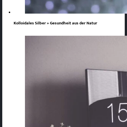
Kolloidales Silber » Gesundheit aus der Natur