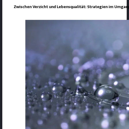
Zwischen Verzicht und Lebensqualität: Strategien im Umgang