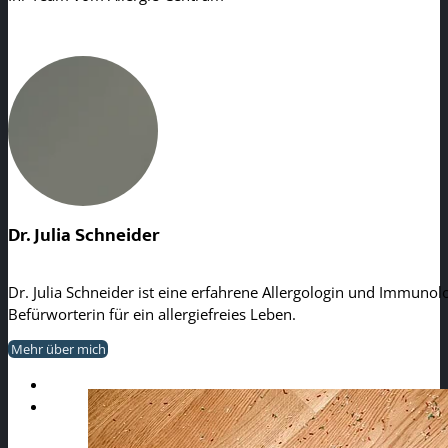
Dr. Julia Schneider
Dr. Julia Schneider ist eine erfahrene Allergologin und Immunolo
Befürworterin für ein allergiefreies Leben.
Mehr über mich