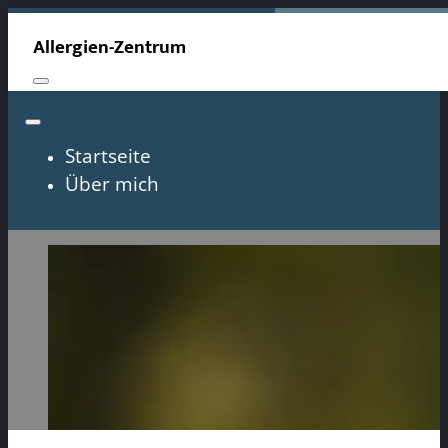
Allergien-Zentrum
Startseite
Über mich
Willkommen im Allergi