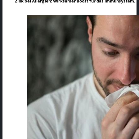
Zink bei Allergien: Wirksamer Boost für das Immunsystem.