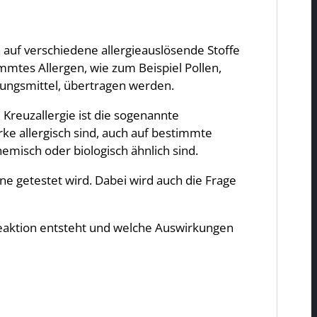
auf verschiedene allergieauslösende Stoffe
immtes Allergen, wie zum Beispiel Pollen,
rungsmittel, übertragen werden.
 Kreuzallergie ist die sogenannte
irke allergisch sind, auch auf bestimmte
emisch oder biologisch ähnlich sind.
ne getestet wird. Dabei wird auch die Frage
 Reaktion entsteht und welche Auswirkungen