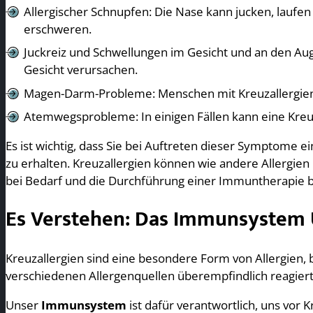
Allergischer Schnupfen: Die Nase kann jucken, laufen
erschweren.
Juckreiz und Schwellungen im Gesicht und an den Aug
Gesicht verursachen.
Magen-Darm-Probleme: Menschen mit Kreuzallergien
Atemwegsprobleme: In einigen Fällen kann eine Kreu
Es ist wichtig, dass Sie bei Auftreten dieser Symptome
zu erhalten. Kreuzallergien können wie andere Allergie
bei Bedarf und die Durchführung einer Immuntherapie b
Es Verstehen: Das Immunsystem 
Kreuzallergien sind eine besondere Form von Allergien,
verschiedenen Allergenquellen überempfindlich reagiert
Unser
Immunsystem
ist dafür verantwortlich, uns vo