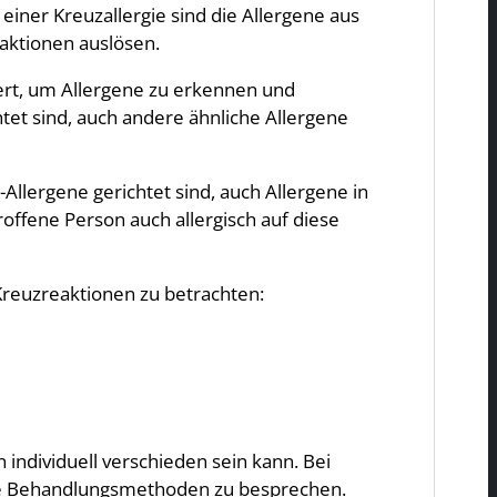
einer Kreuzallergie sind die Allergene aus
aktionen auslösen.
rt, um Allergene zu erkennen und
tet sind, auch andere ähnliche Allergene
Allergene gerichtet sind, auch Allergene in
roffene Person auch allergisch auf diese
 Kreuzreaktionen zu betrachten:
n individuell verschieden sein kann. Bei
che Behandlungsmethoden zu besprechen.