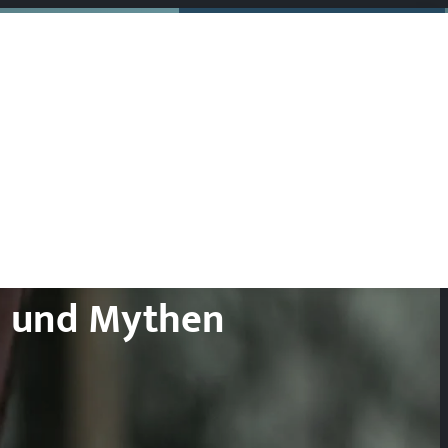
en und Mythen