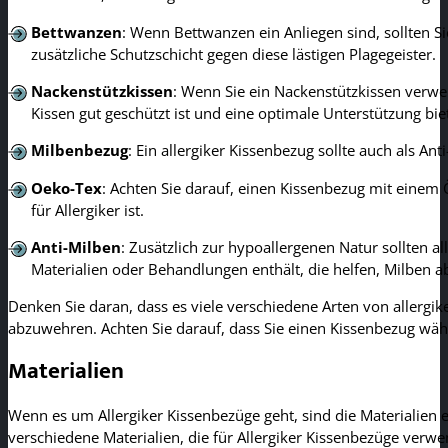
Bettwanzen
: Wenn Bettwanzen ein Anliegen sind, sollten S
zusätzliche Schutzschicht gegen diese lästigen Plagegeister.
Nackenstützkissen
: Wenn Sie ein Nackenstützkissen verwen
Kissen gut geschützt ist und eine optimale Unterstützung biet
Milbenbezug
: Ein allergiker Kissenbezug sollte auch als A
Oeko-Tex
: Achten Sie darauf, einen Kissenbezug mit einem
für Allergiker ist.
Anti-Milben
: Zusätzlich zur hypoallergenen Natur sollten a
Materialien oder Behandlungen enthält, die helfen, Milben 
Denken Sie daran, dass es viele verschiedene Arten von allergi
abzuwehren. Achten Sie darauf, dass Sie einen Kissenbezug wäh
Materialien
Wenn es um Allergiker Kissenbezüge geht, sind die Materialien e
verschiedene Materialien, die für Allergiker Kissenbezüge ver