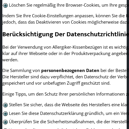
Löschen Sie regelmäßig Ihre Browser-Cookies, um Ihre gespe
Indem Sie Ihre Cookie-Einstellungen anpassen, können Sie die Ko
jedoch, dass das Deaktivieren von Cookies möglicherweise dazu
Berücksichtigung Der Datenschutzrichtlini
Bei der Verwendung von Allergiker-Kissenbezügen ist es wichtig,
klar auf ihrer Webseite oder in der Produktverpackung angeben
werden.
Die Sammlung von
personenbezogenen Daten
bei der Bestel
Die Hersteller sind dazu verpflichtet, den Datenschutz der Verbr
gespeichert und vor unbefugten Zugriff geschützt sind.
Einige Tipps, um den Schutz Ihrer persönlichen Informationen zu
Stellen Sie sicher, dass die Webseite des Herstellers eine kla
Lesen Sie diese Datenschutzerklärung gründlich, um ein Ve
Überprüfen Sie die Sicherheitsmaßnahmen, die der Hersteller