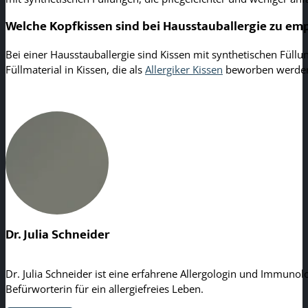
Welche Kopfkissen sind bei Hausstauballergie zu em
Bei einer Hausstauballergie sind Kissen mit synthetischen Füllun
Füllmaterial in Kissen, die als
Allergiker Kissen
beworben werden, 
Dr. Julia Schneider
Dr. Julia Schneider ist eine erfahrene Allergologin und Immunolo
Befürworterin für ein allergiefreies Leben.