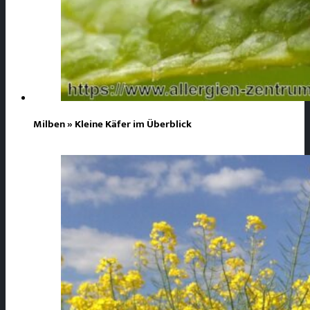
Milben » Kleine Käfer im Überblick