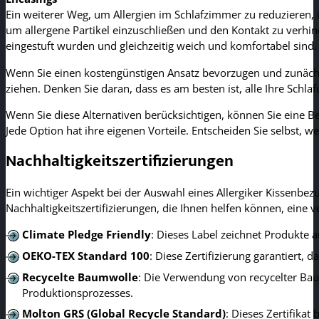
Ein weiterer Weg, um Allergien im Schlafzimmer zu reduzieren,
um allergene Partikel einzuschließen und den Kontakt zu verhin
eingestuft wurden und gleichzeitig weich und komfortabel sind.
Wenn Sie einen kostengünstigen Ansatz bevorzugen und zunäch
ziehen. Denken Sie daran, dass es am besten ist, alle Ihre Schla
Wenn Sie diese Alternativen berücksichtigen, können Sie eine Be
Jede Option hat ihre eigenen Vorteile. Entscheiden Sie selbst, 
Nachhaltigkeitszertifizierungen
Ein wichtiger Aspekt bei der Auswahl eines Allergiker Kissenbez
Nachhaltigkeitszertifizierungen, die Ihnen helfen können, eine 
Climate Pledge Friendly
: Dieses Label zeichnet Produkte 
OEKO-TEX Standard 100
: Diese Zertifizierung garantiert,
Recycelte Baumwolle
: Die Verwendung von recycelter Ba
Produktionsprozesses.
Molton GRS (Global Recycle Standard)
: Dieses Zertifikat