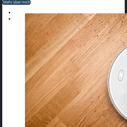
Mehr über mich