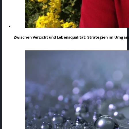
Zwischen Verzicht und Lebensqualität: Strategien im Umgang