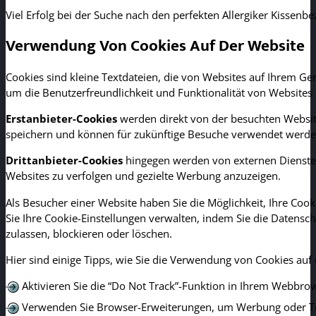
Viel Erfolg bei der Suche nach den perfekten Allergiker Kissen
Verwendung Von Cookies Auf Der Website
Cookies sind kleine Textdateien, die von Websites auf Ihrem G
um die Benutzerfreundlichkeit und Funktionalität von Websites 
Erstanbieter-Cookies
werden direkt von der besuchten Website
speichern und können für zukünftige Besuche verwendet werde
Drittanbieter-Cookies
hingegen werden von externen Diensten 
Websites zu verfolgen und gezielte Werbung anzuzeigen.
Als Besucher einer Website haben Sie die Möglichkeit, Ihre C
Sie Ihre Cookie-Einstellungen verwalten, indem Sie die Datensch
zulassen, blockieren oder löschen.
Hier sind einige Tipps, wie Sie die Verwendung von Cookies au
Aktivieren Sie die “Do Not Track”-Funktion in Ihrem Webbrow
Verwenden Sie Browser-Erweiterungen, um Werbung oder Tra