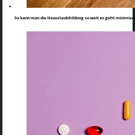
So kann man die Hausstaubbildung so weit es geht minimie