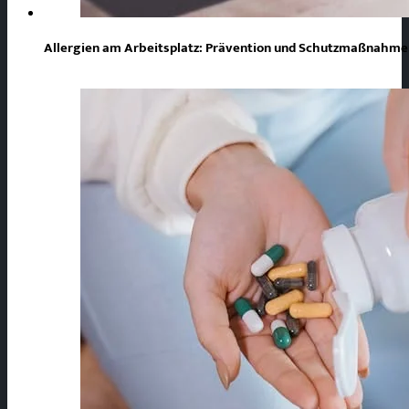
Allergien am Arbeitsplatz: Prävention und Schutzmaßnahmen