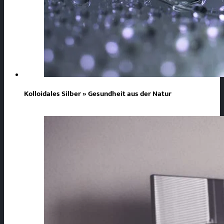
Kolloidales Silber » Gesundheit aus der Natur