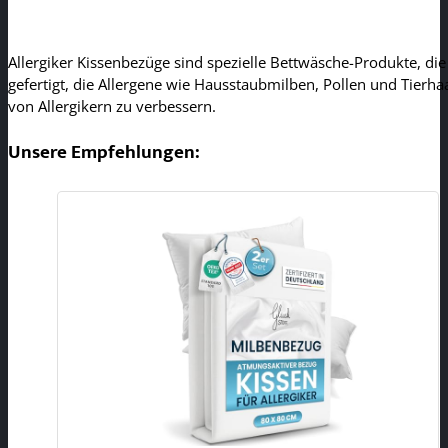
Allergiker Kissenbezüge sind spezielle Bettwäsche-Produkte, di
gefertigt, die Allergene wie Hausstaubmilben, Pollen und Tier
von Allergikern zu verbessern.
Unsere Empfehlungen: