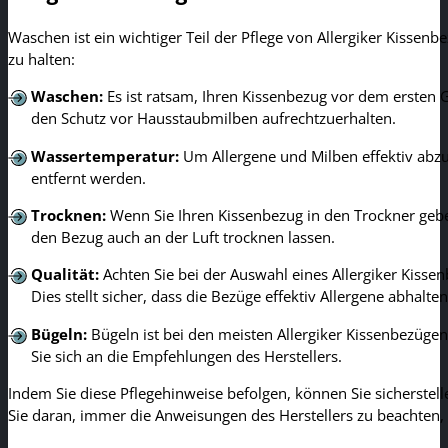
Waschen ist ein wichtiger Teil der Pflege von Allergiker Kissen
zu halten:
Waschen:
Es ist ratsam, Ihren Kissenbezug vor dem ersten
den Schutz vor Hausstaubmilben aufrechtzuerhalten.
Wassertemperatur:
Um Allergene und Milben effektiv abzu
entfernt werden.
Trocknen:
Wenn Sie Ihren Kissenbezug in den Trockner geben
den Bezug auch an der Luft trocknen lassen.
Qualität:
Achten Sie bei der Auswahl eines Allergiker Kissen
Dies stellt sicher, dass die Bezüge effektiv Allergene abhalten
Bügeln:
Bügeln ist bei den meisten Allergiker Kissenbezügen 
Sie sich an die Empfehlungen des Herstellers.
Indem Sie diese Pflegehinweise befolgen, können Sie sicherstel
Sie daran, immer die Anweisungen des Herstellers zu beachten, u