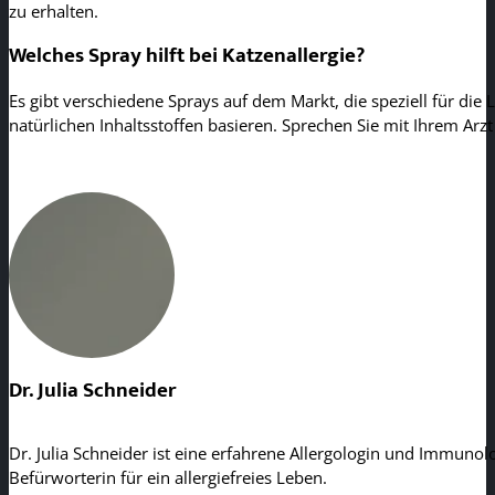
zu erhalten.
Welches Spray hilft bei Katzenallergie?
Es gibt verschiedene Sprays auf dem Markt, die speziell für die
natürlichen Inhaltsstoffen basieren. Sprechen Sie mit Ihrem Arz
Dr. Julia Schneider
Dr. Julia Schneider ist eine erfahrene Allergologin und Immunolo
Befürworterin für ein allergiefreies Leben.