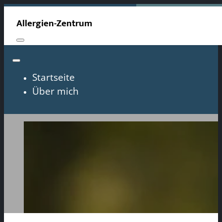
Allergien-Zentrum
Startseite
Über mich
Allergie-Tabletten