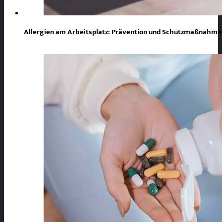
Allergien am Arbeitsplatz: Prävention und Schutzmaßnahmen