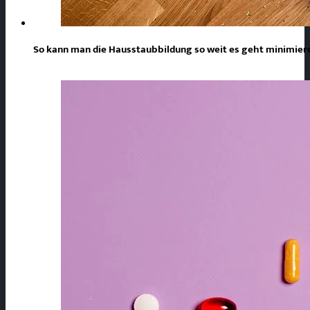
So kann man die Hausstaubbildung so weit es geht minimie