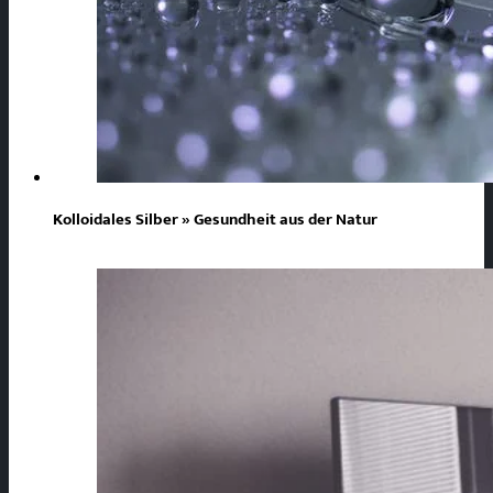
Kolloidales Silber » Gesundheit aus der Natur