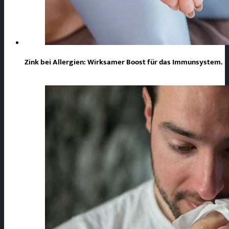
Zink bei Allergien: Wirksamer Boost für das Immunsystem.