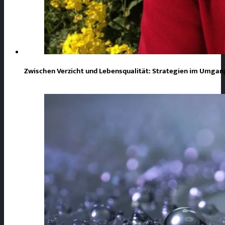
Zwischen Verzicht und Lebensqualität: Strategien im Umgang