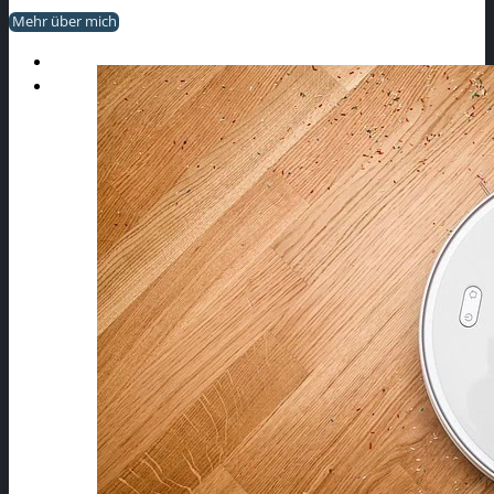
Mehr über mich