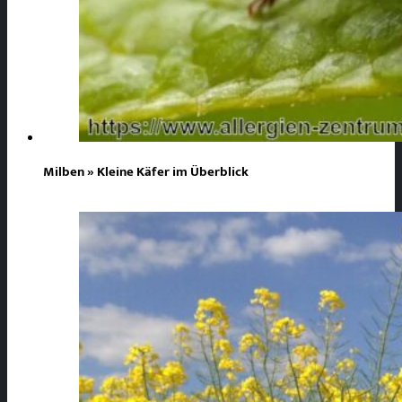
Milben » Kleine Käfer im Überblick