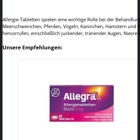
Allergie-Tabletten spielen eine wichtige Rolle bei der Behandlun
Meerschweinchen, Pferden, Vögeln, Kaninchen, Hamstern und Rin
hervorrufen, einschließlich juckender, tränender Augen, Niesre
Unsere Empfehlungen: