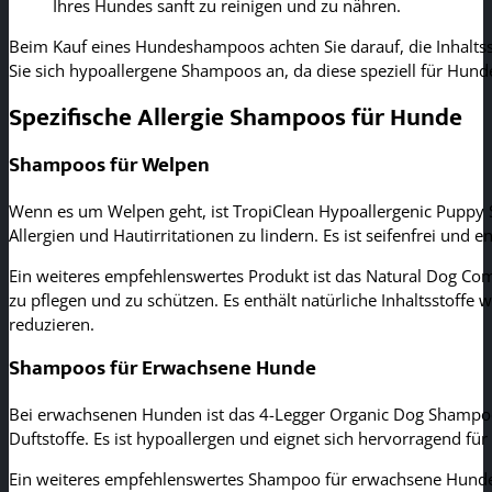
Ihres Hundes sanft zu reinigen und zu nähren.
Beim Kauf eines Hundeshampoos achten Sie darauf, die Inhalts
Sie sich hypoallergene Shampoos an, da diese speziell für Hund
Spezifische Allergie Shampoos für Hunde
Shampoos für Welpen
Wenn es um Welpen geht, ist TropiClean Hypoallergenic Puppy S
Allergien und Hautirritationen zu lindern. Es ist seifenfrei und
Ein weiteres empfehlenswertes Produkt ist das Natural Dog Com
zu pflegen und zu schützen. Es enthält natürliche Inhaltsstoffe
reduzieren.
Shampoos für Erwachsene Hunde
Bei erwachsenen Hunden ist das 4-Legger Organic Dog Shampoo e
Duftstoffe. Es ist hypoallergen und eignet sich hervorragend fü
Ein weiteres empfehlenswertes Shampoo für erwachsene Hunde i