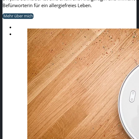
Befürworterin für ein allergiefreies Leben.
Mehr über mich