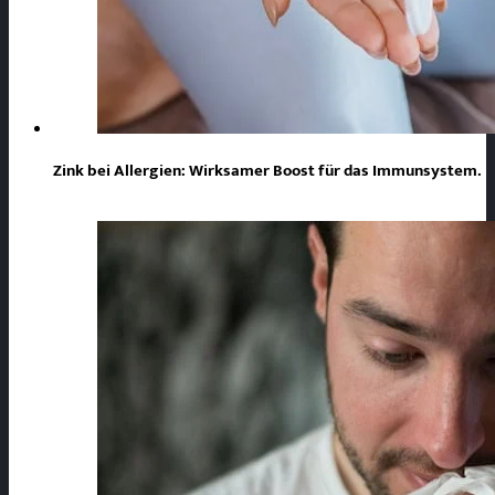
Zink bei Allergien: Wirksamer Boost für das Immunsystem.