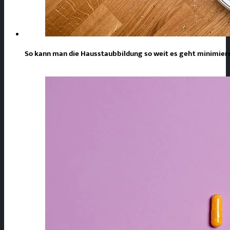
So kann man die Hausstaubbildung so weit es geht minimie