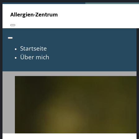
Allergien-Zentrum
Startseite
Über mich
Allergie Shampoo