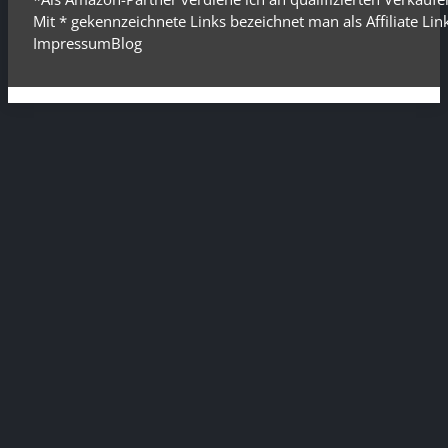
Mit * gekennzeichnete Links bezeichnet man als Affiliate Li
Impressum
Blog