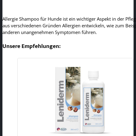
Allergie Shampoo für Hunde ist ein wichtiger Aspekt in der Pfl
aus verschiedenen Gründen Allergien entwickeln, wie zum Beisp
anderen unangenehmen Symptomen führen.
Unsere Empfehlungen: