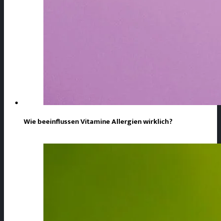
Wie beeinflussen Vitamine Allergien wirklich?