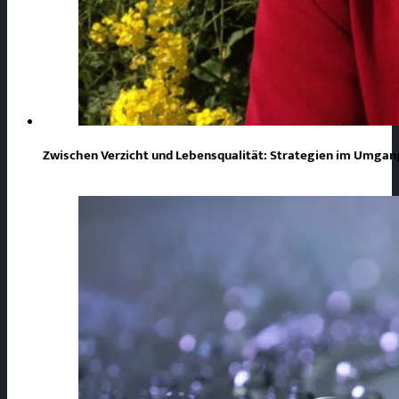
Zwischen Verzicht und Lebensqualität: Strategien im Umgang