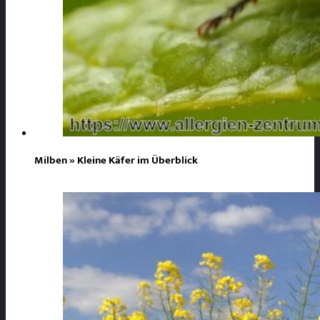
Milben » Kleine Käfer im Überblick