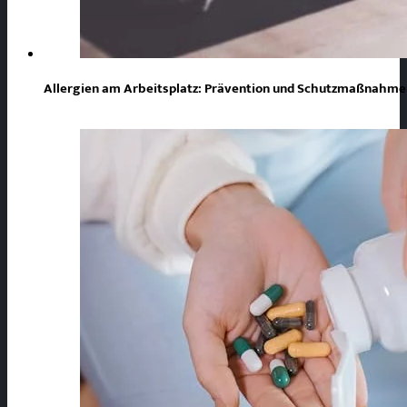
Allergien am Arbeitsplatz: Prävention und Schutzmaßnahmen