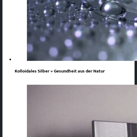
Kolloidales Silber » Gesundheit aus der Natur