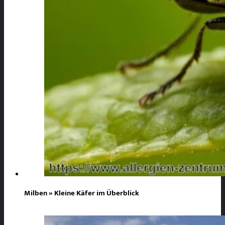
Milben » Kleine Käfer im Überblick