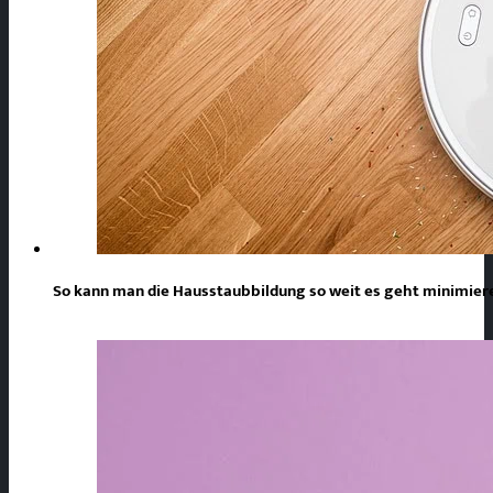
So kann man die Hausstaubbildung so weit es geht minimie