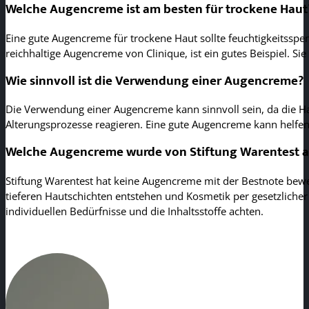
Welche Augencreme ist am besten für trockene Haut
Eine gute Augencreme für trockene Haut sollte feuchtigkeitsspend
reichhaltige Augencreme von Clinique, ist ein gutes Beispiel. S
Wie sinnvoll ist die Verwendung einer Augencreme?
Die Verwendung einer Augencreme kann sinnvoll sein, da die Hau
Alterungsprozesse reagieren. Eine gute Augencreme kann helfe
Welche Augencreme wurde von Stiftung Warentest al
Stiftung Warentest hat keine Augencreme mit der Bestnote bewert
tieferen Hautschichten entstehen und Kosmetik per gesetzlicher 
individuellen Bedürfnisse und die Inhaltsstoffe achten.