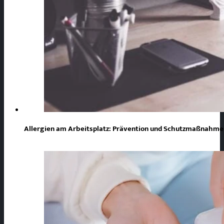
Allergien am Arbeitsplatz: Prävention und Schutzmaßnahmen