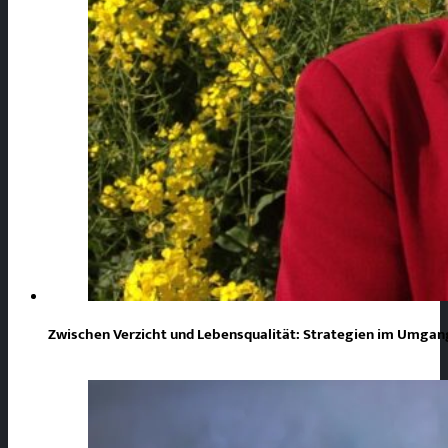
Zwischen Verzicht und Lebensqualität: Strategien im Umgang