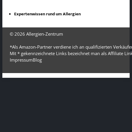
Expertenwissen rund um Allergien
© 2026
Allergien-Zentrum
*Als Amazon-Partner verdiene ich an qualifizierten Verkäufe
Mit * gekennzeichnete Links bezeichnet man als Affiliate Li
Impressum
Blog