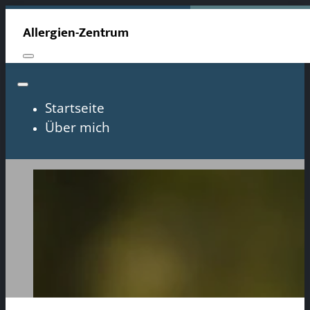
Allergien-Zentrum
Startseite
Über mich
Augencrem