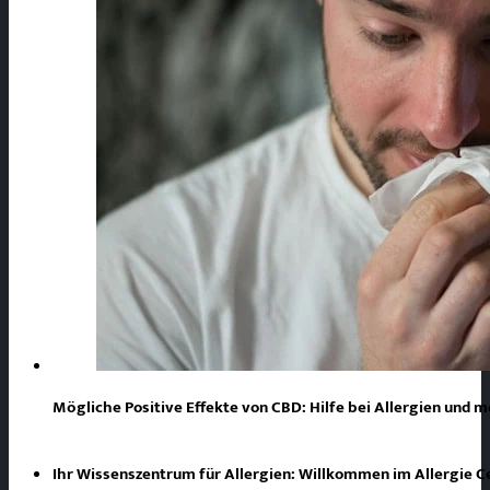
Mögliche Positive Effekte von CBD: Hilfe bei Allergien und 
Ihr Wissenszentrum für Allergien: Willkommen im Allergie 