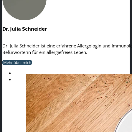
Dr. Julia Schneider
Dr. Julia Schneider ist eine erfahrene Allergologin und Immunolo
Befürworterin für ein allergiefreies Leben.
Mehr über mich