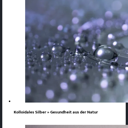
Kolloidales Silber » Gesundheit aus der Natur