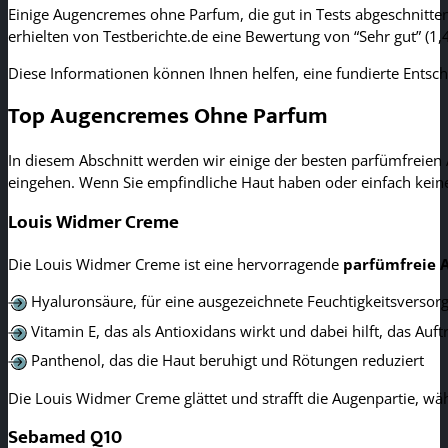
Einige Augencremes ohne Parfum, die gut in Tests abgeschnitt
erhielten von Testberichte.de eine Bewertung von “Sehr gut” (1,4 
Diese Informationen können Ihnen helfen, eine fundierte Entsch
Top Augencremes Ohne Parfum
In diesem Abschnitt werden wir einige der besten parfümfreien 
eingehen. Wenn Sie empfindliche Haut haben oder einfach keine
Louis Widmer Creme
Die Louis Widmer Creme ist eine hervorragende
parfümfreie 
Hyaluronsäure, für eine ausgezeichnete Feuchtigkeitsversor
Vitamin E, das als Antioxidans wirkt und dabei hilft, das Auf
Panthenol, das die Haut beruhigt und Rötungen reduziert
Die Louis Widmer Creme glättet und strafft die Augenpartie, wäh
Sebamed Q10