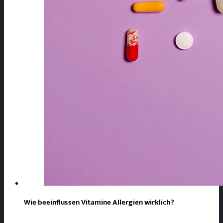
Wie beeinflussen Vitamine Allergien wirklich?