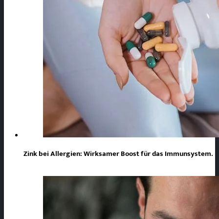
Zink bei Allergien: Wirksamer Boost für das Immunsystem.