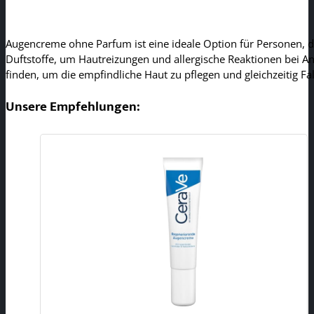
Augencreme ohne Parfum ist eine ideale Option für Personen, die
Duftstoffe, um Hautreizungen und allergische Reaktionen bei A
finden, um die empfindliche Haut zu pflegen und gleichzeitig Fa
Unsere Empfehlungen: